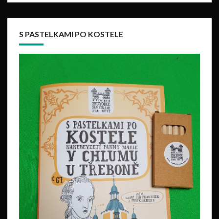
S PASTELKAMI PO KOSTELE